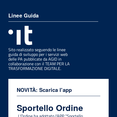
Linee Guida
Sito realizzato seguendo le linee
guida di sviluppo per i servizi web
delle PA pubblicate da AGID in
collaborazione con il TEAM PER LA
TRASFORMAZIONE DIGITALE.
NOVITÀ: Scarica l'app
Sportello Ordine
L'Ordine ha adottato l'APP "Sportello