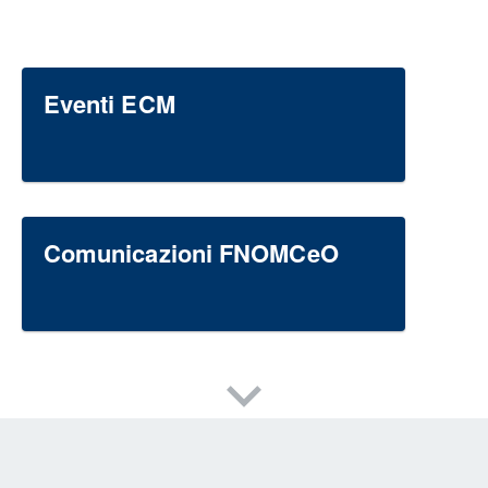
Eventi ECM
Comunicazioni FNOMCeO