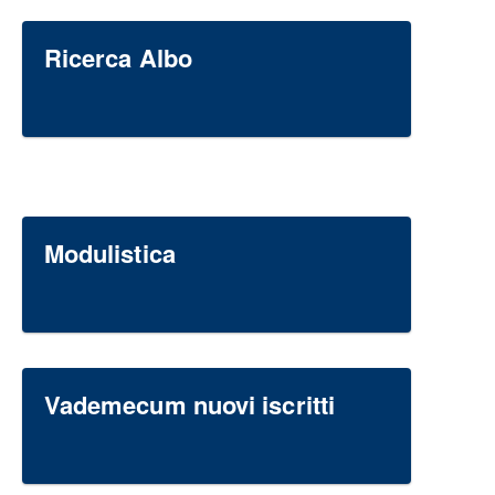
Ricerca Albo
Modulistica
Vademecum nuovi iscritti