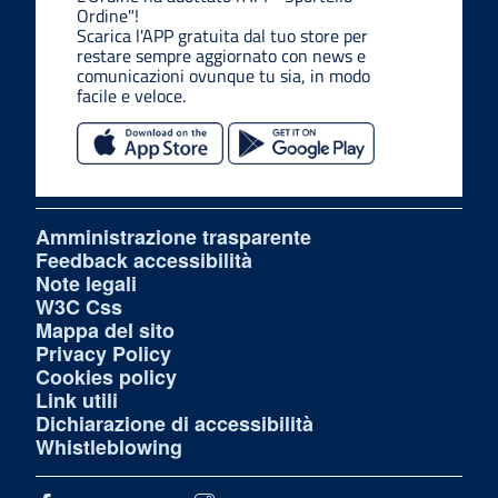
Ordine"!
Scarica l'APP gratuita dal tuo store per
restare sempre aggiornato con news e
comunicazioni ovunque tu sia, in modo
facile e veloce.
Amministrazione trasparente
Feedback accessibilità
Note legali
W3C Css
Mappa del sito
Privacy Policy
Cookies policy
Link utili
Dichiarazione di accessibilità
Whistleblowing