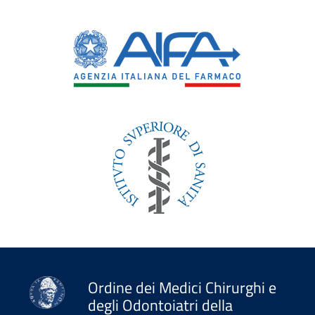
Ordine dei Medici Chirurghi e
degli Odontoiatri della