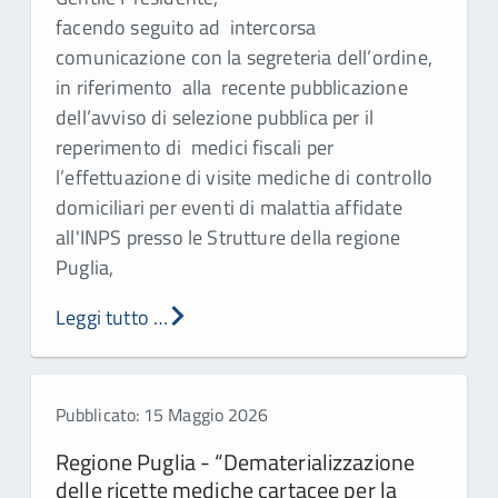
facendo seguito ad intercorsa
comunicazione con la segreteria dell’ordine,
in riferimento alla recente pubblicazione
dell’avviso di selezione pubblica per il
reperimento di medici fiscali per
l’effettuazione di visite mediche di controllo
domiciliari per eventi di malattia affidate
all'INPS presso le Strutture della regione
Puglia,
Leggi tutto …
Pubblicato: 15 Maggio 2026
Regione Puglia - “Dematerializzazione
delle ricette mediche cartacee per la