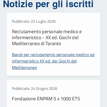
Notizie per gli iscritti
Pubblicato: 22 Luglio 2026
Reclutamento personale medico e
infermieristico - XX ed. Giochi del
Mediterraneo di Taranto
Bandi per reclutamento personale medico ed
infermieristico XX ed. dei Giochi del
Mediterraneo
Pubblicato: 24 Giugno 2026
Fondazione ENPAM 5 x 1000 ETS