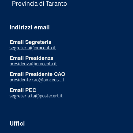
Provincia di Taranto
Indirizzi email
Email Segreteria
segreteria@omceota.it
Email Presidenza
presidenza@omceota.it
Email Presidente CAO
presidente.cao@omceota.it
Email PEC
segreteria.ta@postecert.it
Uffici