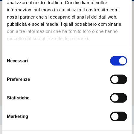
analizzare il nostro traffico. Condividiamo inoltre
informazioni sul modo in cui utilizza il nostro sito con i
nostri partner che si occupano di analisi dei dati web,
pubblicità e social media, i quali potrebbero combinarle
con altre informazioni che ha fornito loro o che hanno
raccolto dal suo utilizzo dei loro servizi.
Selezione
Necessari
del
consenso
Preferenze
Statistiche
Marketing