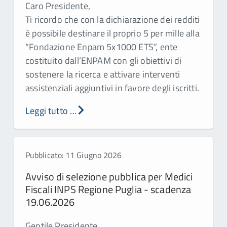
Caro Presidente,
Ti ricordo che con la dichiarazione dei redditi
è possibile destinare il proprio 5 per mille alla
“Fondazione Enpam 5x1000 ETS”, ente
costituito dall’ENPAM con gli obiettivi di
sostenere la ricerca e attivare interventi
assistenziali aggiuntivi in favore degli iscritti.
Leggi tutto …
Pubblicato: 11 Giugno 2026
Avviso di selezione pubblica per Medici
Fiscali INPS Regione Puglia - scadenza
19.06.2026
Gentile Presidente,