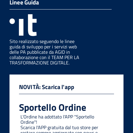
Linee Guida
Sito realizzato seguendo le linee
guida di sviluppo per i servizi web
delle PA pubblicate da AGID in
collaborazione con il TEAM PER LA
TRASFORMAZIONE DIGITALE.
NOVITÀ: Scarica l'app
Sportello Ordine
L'Ordine ha adottato l'APP "Sportello
Ordine"!
Scarica l'APP gratuita dal tuo store per
restare sempre aggiornato con news e