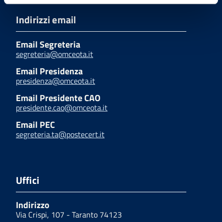
Indirizzi email
Email Segreteria
segreteria@omceota.it
Email Presidenza
presidenza@omceota.it
Email Presidente CAO
presidente.cao@omceota.it
Email PEC
segreteria.ta@postecert.it
Uffici
Indirizzo
Via Crispi, 107 - Taranto 74123