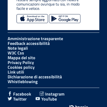
comunicazioni ovunque tu sia, in modo
facile e veloce.
Amministrazione trasparente
Feedback accessibilità
Note legali
W3C Css
Mappa del sito
Privacy Policy
Cookies policy
Link utili
Dichiarazione di accessibilità
Whistleblowing
Facebook
Instagram
Twitter
YouTube