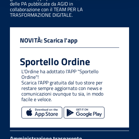
delle PA pubblicate da AGID in
collaborazione con il TEAM PER LA
TRASFORMAZIONE DIGITALE.
NOVITÀ: Scarica l'app
Sportello Ordine
L'Ordine ha adottato l'APP "Sportello
Ordine"!
Scarica l'APP gratuita dal tuo store per
restare sempre aggiornato con news e
comunicazioni ovunque tu sia, in modo
facile e veloce.
Amministrazione trasparente