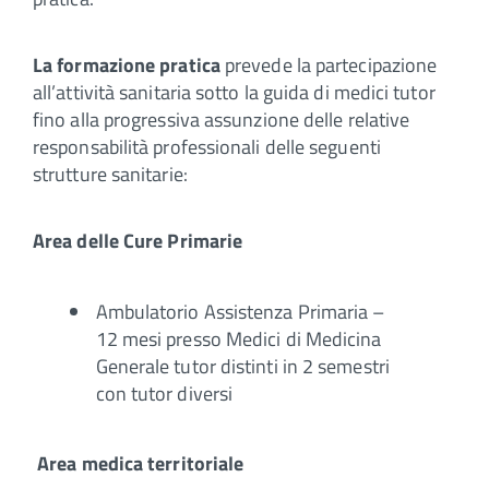
La formazione pratica
prevede la partecipazione
all’attività sanitaria sotto la guida di medici tutor
fino alla progressiva assunzione delle relative
responsabilità professionali delle seguenti
strutture sanitarie:
Area delle Cure Primarie
Ambulatorio Assistenza Primaria –
12 mesi presso Medici di Medicina
Generale tutor distinti in 2 semestri
con tutor diversi
Area medica territoriale