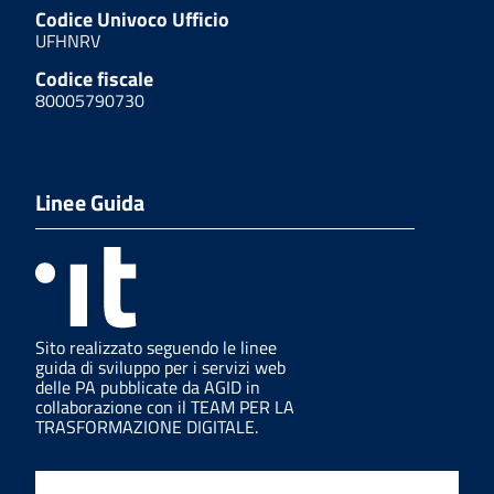
Codice Univoco Ufficio
UFHNRV
Codice fiscale
80005790730
Linee Guida
Sito realizzato seguendo le linee
guida di sviluppo per i servizi web
delle PA pubblicate da AGID in
collaborazione con il TEAM PER LA
TRASFORMAZIONE DIGITALE.