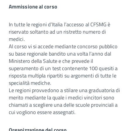
Ammissione al corso
In tutte le regioni d’Italia l’accesso al CFSMG è
riservato soltanto ad un ristretto numero di
medici.
Al corso vi si accede mediante concorso pubblico
su base regionale bandito una volta l’anno dal
Ministero della Salute e che prevede il
superamento di un test contenente 100 quesiti a
risposta multipla ripartiti su argomenti di tutte le
specialità mediche.
Le regioni provvedono a stilare una graduatoria di
merito mediante la quale i medici vincitori sono
chiamati a scegliere una delle scuole provinciali a
cui vogliono essere assegnati.
Organizzazione del corso