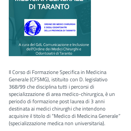
Il Corso di Formazione Specifica in Medicina
Generale (CFSMG), istituito con D. legislativo
368/99 che disciplina tutti i percorsi di
specializzazione di area medico-chirurgica, è un
periodo di formazione post laurea di 3 anni
destinata ai medici chirurghi che intendono
acquisire il titolo di “Medico di Medicina Generale”
(specializzazione medica non universitaria).