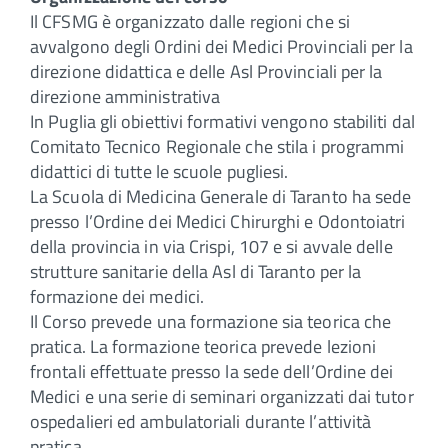
Il CFSMG è organizzato dalle regioni che si
avvalgono degli Ordini dei Medici Provinciali per la
direzione didattica e delle Asl Provinciali per la
direzione amministrativa
In Puglia gli obiettivi formativi vengono stabiliti dal
Comitato Tecnico Regionale che stila i programmi
didattici di tutte le scuole pugliesi.
La Scuola di Medicina Generale di Taranto ha sede
presso l’Ordine dei Medici Chirurghi e Odontoiatri
della provincia in via Crispi, 107 e si avvale delle
strutture sanitarie della Asl di Taranto per la
formazione dei medici.
Il Corso prevede una formazione sia teorica che
pratica. La formazione teorica prevede lezioni
frontali effettuate presso la sede dell’Ordine dei
Medici e una serie di seminari organizzati dai tutor
ospedalieri ed ambulatoriali durante l’attività
pratica.