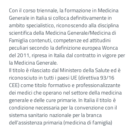
Con il corso triennale, la formazione in Medicina
Generale in Italia si colloca definitivamente in
ambito specialistico, riconoscendo alla disciplina
scientifica della Medicina Generale/Medicina di
Famiglia contenuti, competenze ed attitudini
peculiari secondo la definizione europea Wonca
del 2011, ripresa in Italia dal contratto in vigore per
la Medicina Generale.
Il titolo è rilasciato dal Ministero della Salute ed è
riconosciuto in tutti i paesi UE (direttiva 93/16
CEE) come titolo formativo e professionalizzante
dei medici che operano nel settore della medicina
generale e delle cure primarie. In Italia il titolo è
condizione necessaria per la convenzione con il
sistema sanitario nazionale per la branca
dell’assistenza primaria (medicina di famiglia)