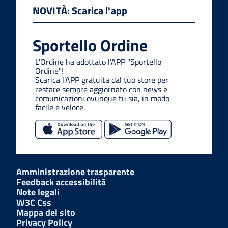
NOVITÀ: Scarica l'app
Sportello Ordine
L'Ordine ha adottato l'APP "Sportello
Ordine"!
Scarica l'APP gratuita dal tuo store per
restare sempre aggiornato con news e
comunicazioni ovunque tu sia, in modo
facile e veloce.
Amministrazione trasparente
Feedback accessibilità
Note legali
W3C Css
Mappa del sito
Privacy Policy