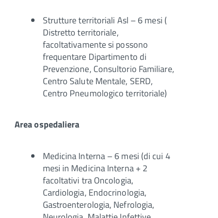
Strutture territoriali Asl – 6 mesi (
Distretto territoriale,
facoltativamente si possono
frequentare Dipartimento di
Prevenzione, Consultorio Familiare,
Centro Salute Mentale, SERD,
Centro Pneumologico territoriale)
Area ospedaliera
Medicina Interna – 6 mesi (di cui 4
mesi in Medicina Interna + 2
facoltativi tra Oncologia,
Cardiologia, Endocrinologia,
Gastroenterologia, Nefrologia,
Neurologia, Malattie Infettive,