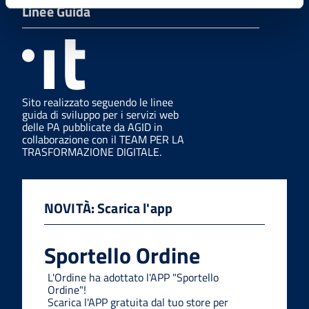
Linee Guida
Sito realizzato seguendo le linee
guida di sviluppo per i servizi web
delle PA pubblicate da AGID in
collaborazione con il TEAM PER LA
TRASFORMAZIONE DIGITALE.
NOVITÀ: Scarica l'app
Sportello Ordine
L'Ordine ha adottato l'APP "Sportello
Ordine"!
Scarica l'APP gratuita dal tuo store per