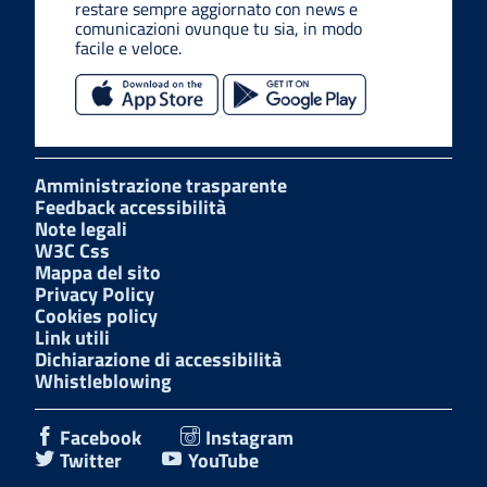
restare sempre aggiornato con news e
comunicazioni ovunque tu sia, in modo
facile e veloce.
Amministrazione trasparente
Feedback accessibilità
Note legali
W3C Css
Mappa del sito
Privacy Policy
Cookies policy
Link utili
Dichiarazione di accessibilità
Whistleblowing
Facebook
Instagram
Twitter
YouTube