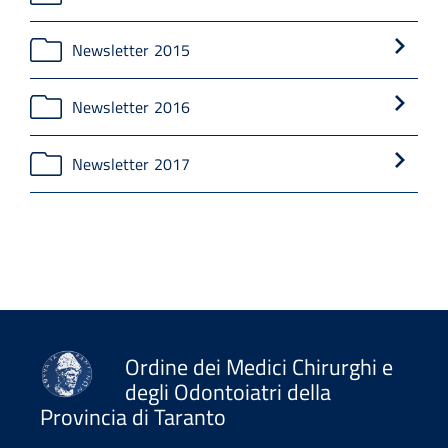
Newsletter 2015
Newsletter 2016
Newsletter 2017
Ordine dei Medici Chirurghi e
degli Odontoiatri della
Provincia di Taranto